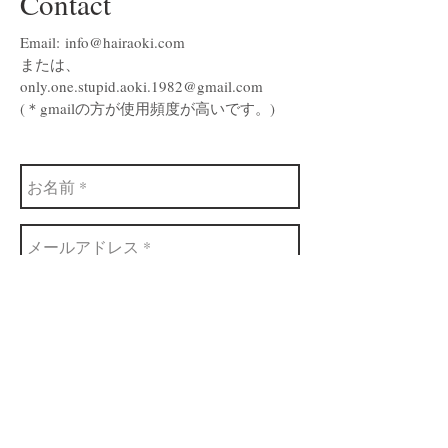
Contact
Email:
info@hairaoki.com
または、
only.one.stupid.aoki.1982@gmail.com
(＊gmailの方が使用頻度が高いです。)